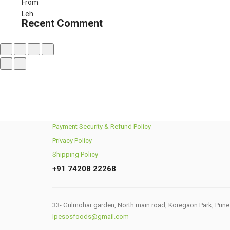
range:
5
₹450.00
Recent Comment
through
₹1,740.00
Payment Security & Refund Policy
Privacy Policy
Shipping Policy
+91 74208 22268
33- Gulmohar garden, North main road, Koregaon Park, Pune
lpesosfoods@gmail.com