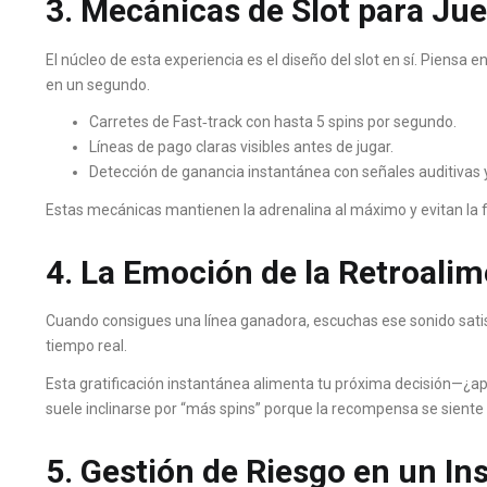
3. Mecánicas de Slot para Ju
El núcleo de esta experiencia es el diseño del slot en sí. Piensa
en un segundo.
Carretes de Fast‑track con hasta 5 spins por segundo.
Líneas de pago claras visibles antes de jugar.
Detección de ganancia instantánea con señales auditivas y
Estas mecánicas mantienen la adrenalina al máximo y evitan la f
4. La Emoción de la Retroali
Cuando consigues una línea ganadora, escuchas ese sonido satisf
tiempo real.
Esta gratificación instantánea alimenta tu próxima decisión—¿ap
suele inclinarse por “más spins” porque la recompensa se siente 
5. Gestión de Riesgo en un In