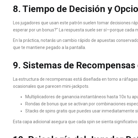
8. Tiempo de Decisión y Opci
Los jugadores que usan este patrón suelen tomar decisiones ráp
esperar por un bonus?” La respuesta suele ser sí—porque cada
En la práctica, notarás un cambio rápido de apuestas conserva
que te mantiene pegado a la pantalla.
9. Sistemas de Recompensas 
La estructura de recompensas está diseñada en torno a ráfagas
ocasionales que parecen mini‑jackpots.
Multiplicadores de ganancia instantáneos hasta 10x tu ap
Rondas de bonus que se activan por combinaciones especí
Stacks de spins gratis que puedes usar inmediatamente si
Esta capa adicional asegura que cada spin se sienta significati