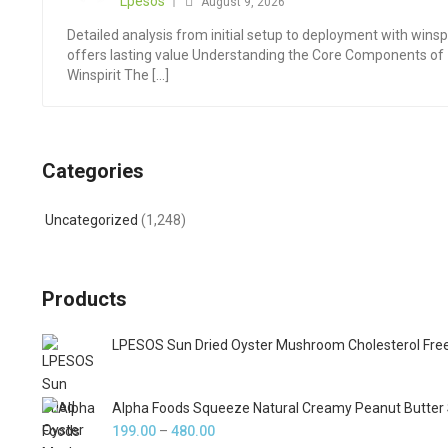
Lpesos
August 9, 2026
Detailed analysis from initial setup to deployment with winspi
offers lasting value Understanding the Core Components of
Winspirit The [...]
Categories
Uncategorized
(1,248)
Products
LPESOS Sun Dried Oyster Mushroom Cholesterol Free 
Alpha Foods Squeeze Natural Creamy Peanut Butter
Price
199.00
–
480.00