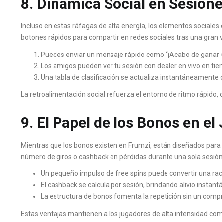
8. Dinámica Social en Sesion
Incluso en estas ráfagas de alta energía, los elementos social
botones rápidos para compartir en redes sociales tras una gran v
Puedes enviar un mensaje rápido como “¡Acabo de ganar 
Los amigos pueden ver tu sesión con dealer en vivo en tie
Una tabla de clasificación se actualiza instantáneamente
La retroalimentación social refuerza el entorno de ritmo rápid
9. El Papel de los Bonos en el
Mientras que los bonos existen en Frumzi, están diseñados para 
número de giros o cashback en pérdidas durante una sola sesión
Un pequeño impulso de free spins puede convertir una rac
El cashback se calcula por sesión, brindando alivio instant
La estructura de bonos fomenta la repetición sin un comp
Estas ventajas mantienen a los jugadores de alta intensidad c