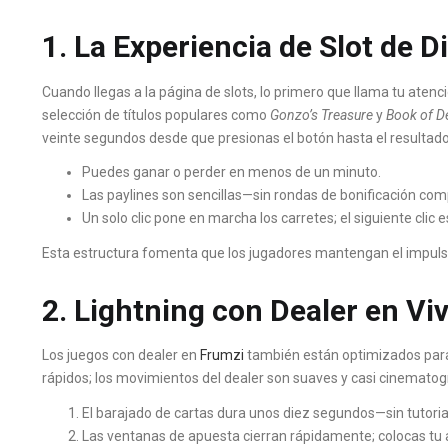
1. La Experiencia de Slot de 
Cuando llegas a la página de slots, lo primero que llama tu atenció
selección de títulos populares como
Gonzo’s Treasure
y
Book of D
veinte segundos desde que presionas el botón hasta el resultado
Puedes ganar o perder en menos de un minuto.
Las paylines son sencillas—sin rondas de bonificación com
Un solo clic pone en marcha los carretes; el siguiente clic 
Esta estructura fomenta que los jugadores mantengan el impulso 
2. Lightning con Dealer en Vi
Los juegos con dealer en
Frumzi
también están optimizados para 
rápidos; los movimientos del dealer son suaves y casi cinematogr
El barajado de cartas dura unos diez segundos—sin tutoria
Las ventanas de apuesta cierran rápidamente; colocas tu a