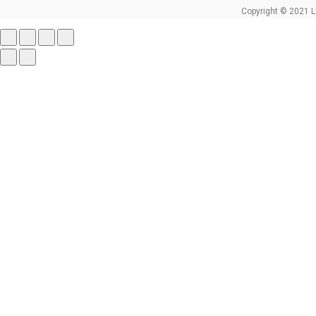
Copyright © 2021 L