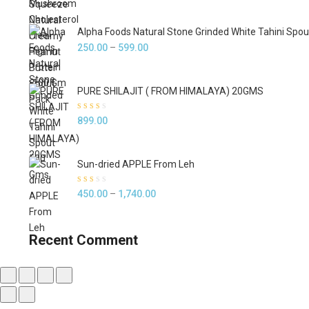
range:
₹199.00
Alpha Foods Natural Stone Grinded White Tahini Spo
through
Price
250.00
–
599.00
₹480.00
range:
₹250.00
PURE SHILAJIT ( FROM HIMALAYA) 20GMS
through
₹599.00
Rated
899.00
2.33
out of
5
Sun-dried APPLE From Leh
Rated
Price
450.00
–
1,740.00
2.00
out of
range:
5
₹450.00
Recent Comment
through
₹1,740.00