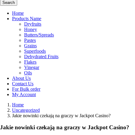
Search
Home
Products Name
Dryfruits
Honey
Butters/Spreads
Pastes
Grains
Superfoods
Dehydrated Fruits
Flakes
Vinegar
Oils
About Us
Contact Us
For Bulk order
My Account
Home
Uncategorized
Jakie nowinki czekają na graczy w Jackpot Casino?
Jakie nowinki czekają na graczy w Jackpot Casino?