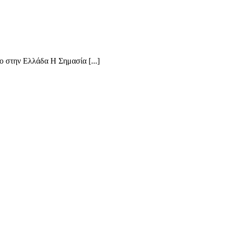
νο στην Ελλάδα Η Σημασία [...]