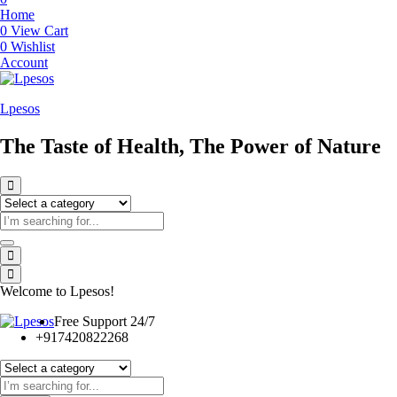
Home
0
View Cart
0
Wishlist
Account
Lpesos
The Taste of Health, The Power of Nature
Welcome to Lpesos!
Free Support 24/7
+917420822268