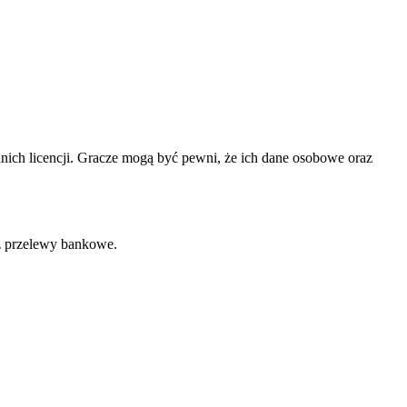
ich licencji. Gracze mogą być pewni, że ich dane osobowe oraz
az przelewy bankowe.