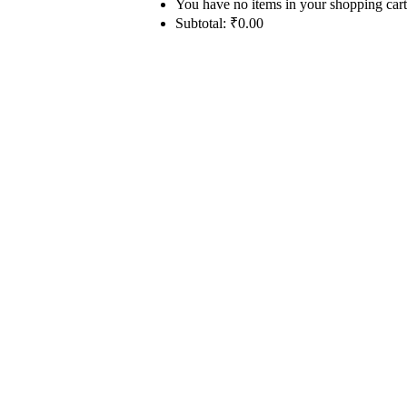
You have no items in your shopping cart
Subtotal:
₹
0.00