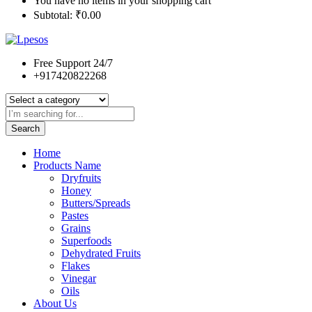
You have no items in your shopping cart
Subtotal:
₹
0.00
Free Support 24/7
+917420822268
Search
Home
Products Name
Dryfruits
Honey
Butters/Spreads
Pastes
Grains
Superfoods
Dehydrated Fruits
Flakes
Vinegar
Oils
About Us