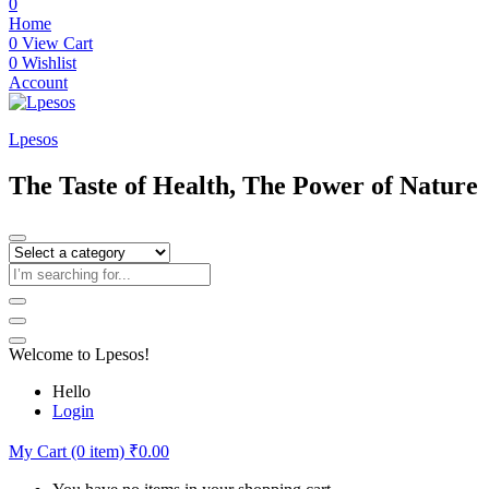
0
Home
0
View Cart
0
Wishlist
Account
Lpesos
The Taste of Health, The Power of Nature
Welcome to Lpesos!
Hello
Login
My Cart (0 item)
₹
0.00