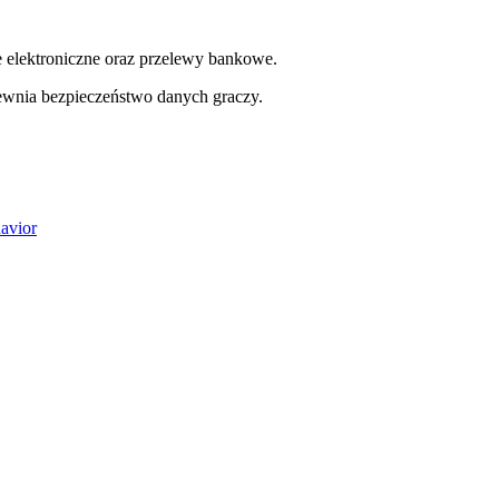
le elektroniczne oraz przelewy bankowe.
pewnia bezpieczeństwo danych graczy.
havior