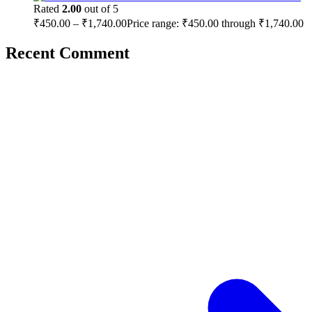
Rated
2.00
out of 5
₹
450.00
–
₹
1,740.00
Price range: ₹450.00 through ₹1,740.00
Recent Comment