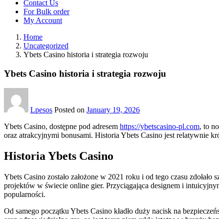
Contact Us
For Bulk order
My Account
Home
Uncategorized
Ybets Casino historia i strategia rozwoju
Ybets Casino historia i strategia rozwoju
Lpesos
Posted on
January 19, 2026
Ybets Casino, dostępne pod adresem
https://ybetscasino-pl.com
, to n
oraz atrakcyjnymi bonusami. Historia Ybets Casino jest relatywnie 
Historia Ybets Casino
Ybets Casino zostało założone w 2021 roku i od tego czasu zdołało 
projektów w świecie online gier. Przyciągająca designem i intuicyjn
popularności.
Od samego początku Ybets Casino kładło duży nacisk na bezpieczeńst