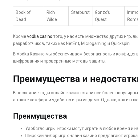
Book of
Rich
Starburst
Gonzo’s
Immo
Dead
Wilde
Quest
Roma
Кроме
vodka casino
того, у нас есть множество других игр, 
разработчиков, таких как NetEnt, Microgaming и Quickspin.
В Vodka Казино мы обеспечиваем безопасность и конфиден
шифрования и проверенные методы защиты.
Преимущества и недостатк
В последние годы онлайн казино стали все более популярны
а также комфорт и удобство игры из дома. Однако, как и в л
Преимущества
Удобство игры: игроки могут играть в любое время и из
Широкий выбор игр: онлайн казино предлагают игрокам