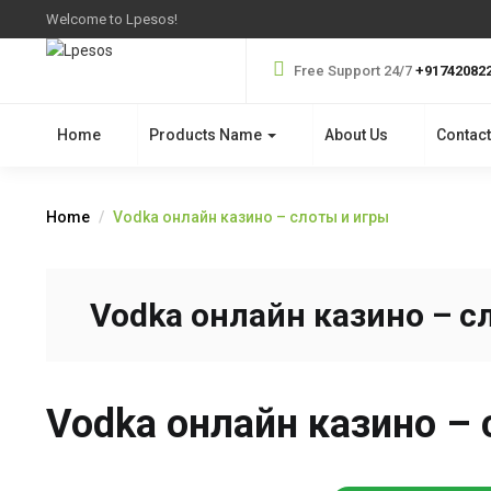
Welcome to Lpesos!
Free Support 24/7
+91742082
Home
Products Name
About Us
Contact
Home
Vodka онлайн казино – слоты и игры
Vodka онлайн казино – с
Vodka онлайн казино –