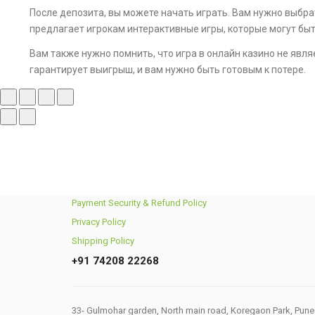
После депозита, вы можете начать играть. Вам нужно выбрать
предлагает игрокам интерактивные игры, которые могут бы
Вам также нужно помнить, что игра в онлайн казино не явля
гарантирует выигрыш, и вам нужно быть готовым к потере.
Payment Security & Refund Policy
Privacy Policy
Shipping Policy
+91 74208 22268
33- Gulmohar garden, North main road, Koregaon Park, Pune