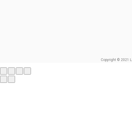
Copyright © 2021 L