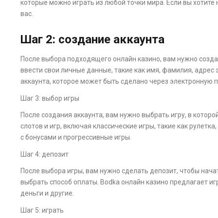
которые можно играть из любой точки мира. Если вы хотите н
вас.
Шаг 2: создание аккаунта
После выбора подходящего онлайн казино, вам нужно созда
ввести свои личные данные, такие как имя, фамилия, адре
аккаунта, которое может быть сделано через электронную 
Шаг 3: выбор игры
После создания аккаунта, вам нужно выбрать игру, в которо
слотов и игр, включая классические игры, такие как рулетка
с бонусами и прогрессивные игры.
Шаг 4: депозит
После выбора игры, вам нужно сделать депозит, чтобы начат
выбрать способ оплаты. Вodka онлайн казино предлагает и
деньги и другие.
Шаг 5: играть