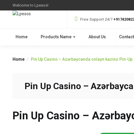
Welcome to Lpesos!
Free Support 24/7
+91742082
Home
Products Name
About Us
Contact
Home
Pin Up Casino – Azərbaycanda onlayn kazino Pin-Up
Pin Up Casino – Azərbayca
Pin Up Casino – Azərbay