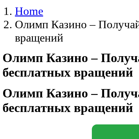
Home
Олимп Казино – Получа
вращений
Олимп Казино – Получ
бесплатных вращений
Олимп Казино – Получ
бесплатных вращений