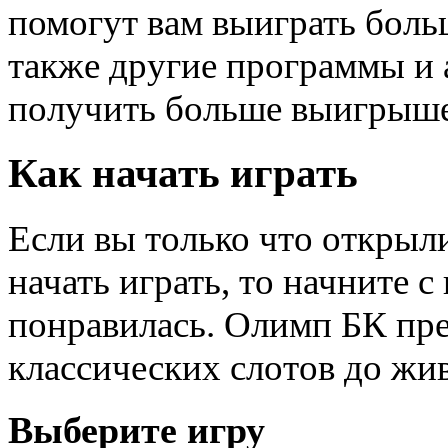
помогут вам выиграть боль
также другие программы и 
получить больше выигрыш
Как начать играть
Если вы только что открыл
начать играть, то начните с
понравилась. Олимп БК пре
классических слотов до жи
Выберите игру