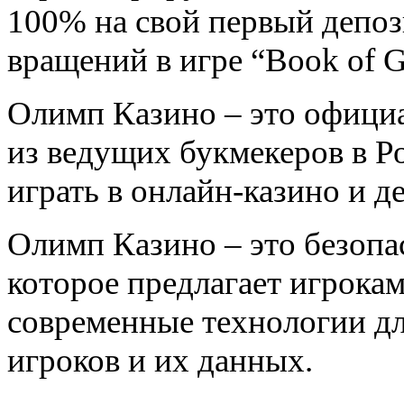
100% на свой первый депоз
вращений в игре “Book of G
Олимп Казино – это офици
из ведущих букмекеров в Ро
играть в онлайн-казино и де
Олимп Казино – это безопа
которое предлагает игрока
современные технологии дл
игроков и их данных.