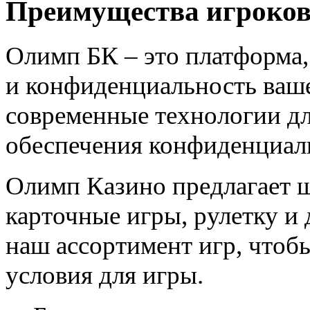
Преимущества игроко
Олимп БК – это платформа,
и конфиденциальность ваш
современные технологии дл
обеспечения конфиденциал
Олимп Казино предлагает ш
карточные игры, рулетку и
наш ассортимент игр, чтоб
условия для игры.