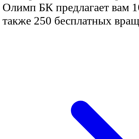
Олимп БК предлагает вам 1
также 250 бесплатных вращ