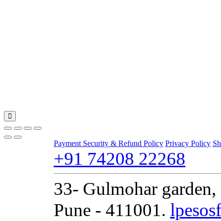
Payment Security & Refund Policy
Privacy Policy
Sh
+91 74208 22268
33- Gulmohar garden, 
Pune - 411001.
lpeso