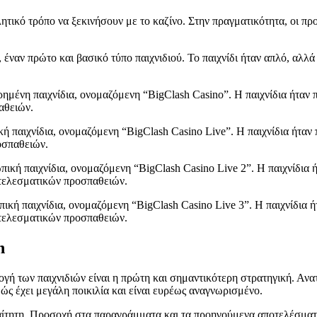
τικό τρόπο να ξεκινήσουν με το καζίνο. Στην πραγματικότητα, οι προ
 έναν πρώτο και βασικό τύπο παιχνιδιού. Το παιχνίδι ήταν απλό, αλλ
ημένη παιχνίδια, ονομαζόμενη “BigClash Casino”. Η παιχνίδια ήταν π
αθειών.
κή παιχνίδια, ονομαζόμενη “BigClash Casino Live”. Η παιχνίδια ήταν
οσπαθειών.
πική παιχνίδια, ονομαζόμενη “BigClash Casino Live 2”. Η παιχνίδια 
οτελεσματικών προσπαθειών.
ική παιχνίδια, ονομαζόμενη “BigClash Casino Live 3”. Η παιχνίδια ή
οτελεσματικών προσπαθειών.
h
γή των παιχνιδιών είναι η πρώτη και σημαντικότερη στρατηγική. Ανατ
ώς έχει μεγάλη ποικιλία και είναι ευρέως αναγνωρισμένο.
αραίτητη. Προσοχή στα παραγράμματα και τα προηγούμενα αποτελέσματα