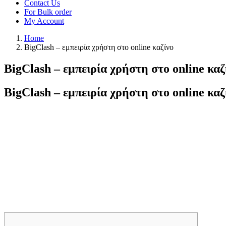
Contact Us
For Bulk order
My Account
Home
BigClash – εμπειρία χρήστη στο online καζίνο
BigClash – εμπειρία χρήστη στο online καζ
BigClash – εμπειρία χρήστη στο online καζ