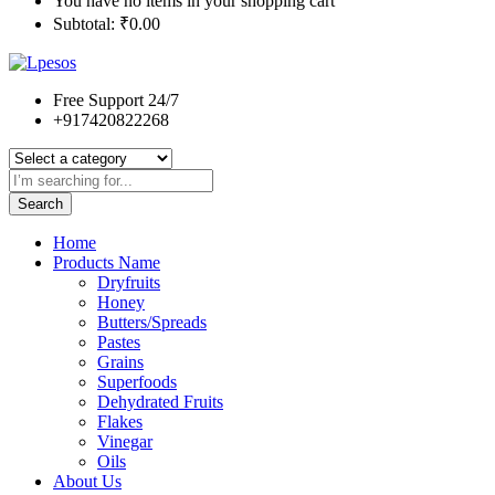
You have no items in your shopping cart
Subtotal:
₹
0.00
Free Support 24/7
+917420822268
Search
Home
Products Name
Dryfruits
Honey
Butters/Spreads
Pastes
Grains
Superfoods
Dehydrated Fruits
Flakes
Vinegar
Oils
About Us