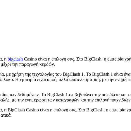
α, η
bigclash
Casino είναι η επιλογή σας. Στο BigClash, η εμπειρία χρ
 μέχρι την παραγωγή κερδών.
α, με χρήση της τεχνολογίας του BigClash 1. Το BigClash 1 είναι έν
λύπλοκο. Η εμπειρία είναι απλή, αλλά αποτελεσματική, με την ενημέρω
ασίας των δεδομένων. Το BigClash 1 επιβεβαιώνει την ασφάλεια και
αλής, με την ενημέρωση των καταγραφών και την επιλογή παιχνιδιών 
, η BigClash Casino είναι η επιλογή σας. Στο BigClash, η εμπειρία 
ατικά.