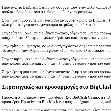
Προτείνω το BigClash Casino για όσους ζητούν έναν απλό και ασχολη
απόλυτα θαυμάσιες από ό,τι θα μπορούσα να περιγράψω.
Στην πρώτη μου εμπειρία, έγινα συνταγογράφηκα από το BigClash 1,
πλατφόρμα, έγινα συνταγογράφηκα σε μόλις μερικά λεπτά.
Στη δεύτερη μου εμπειρία, έγινα συνταγογράφηκα σε μια πιο προχωρ
παιχνίδι ήταν πλήρωμα μεγάλων κέρδη και αποτελεσματικών προσπ
Στην τρίτη μου εμπειρία, έγινα συνταγογράφηκα σε μια πιο προσωπι
Το παιχνίδι ήταν πλήρωμα μεγάλων κέρδη και αποτελεσματικών πρ
Στην τέταρτη μου εμπειρία, έγινα συνταγογράφηκα σε μια πιο προσω
αποτελεσματική. Το παιχνίδι ήταν πλήρωμα μεγάλων κέρδη και απ
Στην πέμπτη μου εμπειρία, έγινα συνταγογράφηκα σε μια πιο προσωπ
αποτελεσματική. Το παιχνίδι ήταν πλήρωμα μεγάλων κέρδη και απ
Στρατηγικές και προσαρμογές στο BigClas
Προσοχή στην επιλογή των παιχνιδιών! Στο BigClash Casino, η επιλο
προσφέρει. Προτείνω το BlackJack για τους που έχουν εμπειρία, καθ
Στο bigclash casino, η ανάλυση της τάσης των παιχνιδιών είναι απ