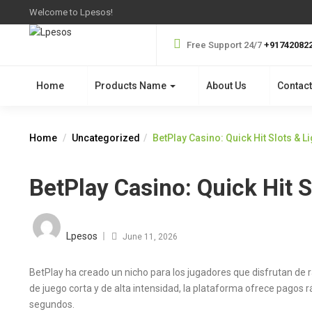
Welcome to Lpesos!
Free Support 24/7
+91742082
Home
Products Name
About Us
Contact
Home
Uncategorized
BetPlay Casino: Quick Hit Slots & L
BetPlay Casino: Quick Hit 
Posted
on
Lpesos
June 11, 2026
BetPlay ha creado un nicho para los jugadores que disfrutan de r
de juego corta y de alta intensidad, la plataforma ofrece pagos r
segundos.