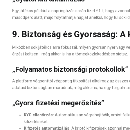
Egy játékos például a napi ingázás során fizet €1-t, hogy azonn
másodperc alatt, majd folytathatja napját anélkül, hogy túl sok id
9. Biztonság és Gyorsaság: A
Miközben sok játékos arra fókuszál, milyen gyorsan nyer vagy v
érzést keltsen—még akkor is, ha a tömegközlekedésben sietsz.
„Folyamatos biztonsági protokollok”
A platform végponttól végpontig titkosítást alkalmaz az összes
adataid biztonságban maradnak, még akkor is, ha egy forgalmas
„Gyors fizetési megerősítés”
KYC ellenőrzés:
Automatikusan végrehajtódik, amint felkü
kifizetéseket.
Kifizetés automatizálás:
A kriptó kifizetések azonnal me