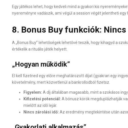
Egy játékos lehet, hogy kedveli mind a gyakori kis nyereményeket
nyereményre vadászik, ami végül a session végét jelentheti egy 
8. Bonus Buy funkciók: Nincs
A „Bonus Buy” lehetőségek lehetővé teszik, hogy kihagyd a szok
értékelik a rituális játék helyett.
„Hogyan működik”
El kell fizetned egy előre meghatározott díjat (gyakran egy ing
követelmény, mert közvetlenül a bankrollodból fizetsz.
Figyelem:
A díj általában magasabb, mint a szokásos ing
Kifizetési potenciál:
A bónusz körök megduplázhatják vag
mielőtt az idő lejár.
Nincs zárolási idő:
Az eredmény megtekintése után azonn
„Gyakorlati alkalmazás”