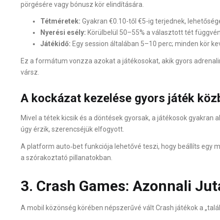
pörgésére vagy bónusz kör elindítására.
Tétméretek:
Gyakran €0.10-től €5-ig terjednek, lehetősé
Nyerési esély:
Körülbelül 50–55% a választott tét függvén
Játékidő:
Egy session általában 5–10 perc; minden kör k
Ez a formátum vonzza azokat a játékosokat, akik gyors adrena
vársz.
A kockázat kezelése gyors játék köz
Mivel a tétek kicsik és a döntések gyorsak, a játékosok gyakran al
úgy érzik, szerencséjük elfogyott.
A platform auto‑bet funkciója lehetővé teszi, hogy beállíts egy 
a szórakoztató pillanatokban.
3. Crash Games: Azonnali Jut
A mobil közönség körében népszerűvé vált Crash játékok a „talál