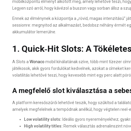
mobilközpontú élményt alkotott meg, amely lehetővé teszi, hogy 
Legyen szó arról, hogy kávézol a buszon vagy sorban állsz a szup
Ennek az élménynek a központja a „rövid, magas intenzitású” játé
sessionre: megnyitod az alkalmazást, bedobsz néhány érmét egy
akkumulátor lemerülne.
1. Quick‑Hit Slots: A Tökélete
A Slots a
Wonaco
mobil kínálatának szíve, több mint tízezer cím
játékosok, akik gyors fordulókat kedvelnek, azokat a címeket k
volatilitás lehetővé teszi, hogy kevesebb mint egy perc alatt pörögj
A megfelelő slot kiválasztása a seb
A platform keresőszűrői lehetővé teszik, hogy szűkítsd a találatok
amelyek megfelelnek a tempódnak anélkül, hogy végtelen reel-e
Low volatility slots:
Ideális gyors nyereményekhez; gyakr
High volatility titles:
Remek választás adrenalinszint növ