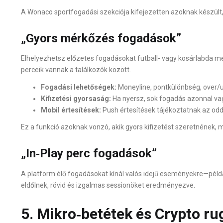
A Wonaco sportfogadási szekciója kifejezetten azoknak készült,
„Gyors mérkőzés fogadások”
Elhelyezhetsz előzetes fogadásokat futball- vagy kosárlabda m
perceik vannak a találkozók között.
Fogadási lehetőségek:
Moneyline, pontkülönbség, over/
Kifizetési gyorsaság:
Ha nyersz, sok fogadás azonnal va
Mobil értesítések:
Push értesítések tájékoztatnak az odds
Ez a funkció azoknak vonzó, akik gyors kifizetést szeretnének, 
„In‑Play perc fogadások”
A platform élő fogadásokat kínál valós idejű eseményekre—péld
eldőlnek, rövid és izgalmas sessionöket eredményezve.
5. Mikro‑betétek és Crypto r