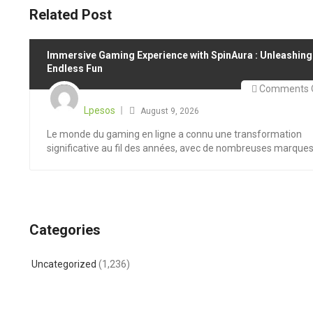
Related Post
Immersive Gaming Experience with SpinAura : Unleashing
Endless Fun
Posted
Comments 
on
Lpesos
August 9, 2026
Le monde du gaming en ligne a connu une transformation
significative au fil des années, avec de nombreuses marques [
Categories
Uncategorized
(1,236)