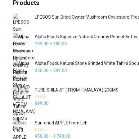
Products
LPESOS Sun Dried Oyster Mushroom Cholesterol Free 
Alpha Foods Squeeze Natural Creamy Peanut Butter
Price
199.00
–
480.00
range:
₹199.00
Alpha Foods Natural Stone Grinded White Tahini Spo
through
Price
250.00
–
599.00
₹480.00
range:
₹250.00
PURE SHILAJIT ( FROM HIMALAYA) 20GMS
through
₹599.00
Rated
899.00
2.33
out of
5
Sun-dried APPLE From Leh
Rated
Price
450.00
–
1,740.00
2.00