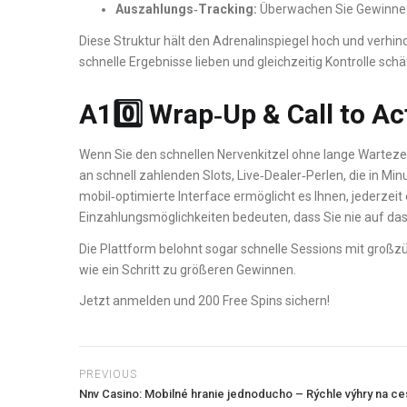
Auszahlungs‑Tracking:
Überwachen Sie Gewinne 
Diese Struktur hält den Adrenalinspiegel hoch und verhin
schnelle Ergebnisse lieben und gleichzeitig Kontrolle schä
A10️⃣ Wrap‑Up & Call to Ac
Wenn Sie den schnellen Nervenkitzel ohne lange Wartezei
an schnell zahlenden Slots, Live‑Dealer‑Perlen, die in M
mobil‑optimierte Interface ermöglicht es Ihnen, jederzei
Einzahlungsmöglichkeiten bedeuten, dass Sie nie auf das
Die Plattform belohnt sogar schnelle Sessions mit groß
wie ein Schritt zu größeren Gewinnen.
Jetzt anmelden und 200 Free Spins sichern!
PREVIOUS
Nnv Casino: Mobilné hranie jednoducho – Rýchle výhry na ce