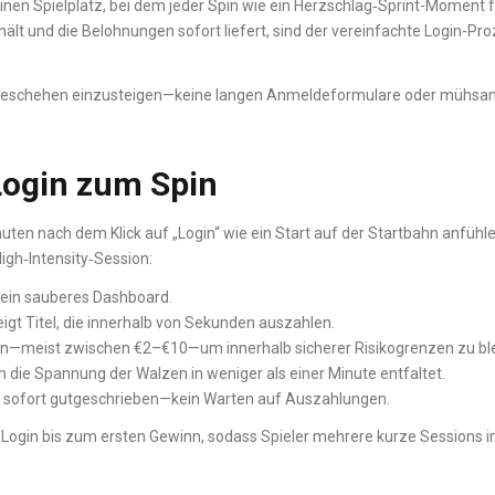
 einen Spielplatz, bei dem jeder Spin wie ein Herzschlag‑Sprint-Moment f
lt und die Belohnungen sofort liefert, sind der vereinfachte Login-Pr
s Geschehen einzusteigen—keine langen Anmeldeformulare oder mühs
 Login zum Spin
 Minuten nach dem Klick auf „Login“ wie ein Start auf der Startbahn anfühle
igh‑Intensity‑Session:
in ein sauberes Dashboard.
eigt Titel, die innerhalb von Sekunden auszahlen.
 ein—meist zwischen €2–€10—um innerhalb sicherer Risikogrenzen zu bl
 die Spannung der Walzen in weniger als einer Minute entfaltet.
 sofort gutgeschrieben—kein Warten auf Auszahlungen.
Login bis zum ersten Gewinn, sodass Spieler mehrere kurze Sessions 