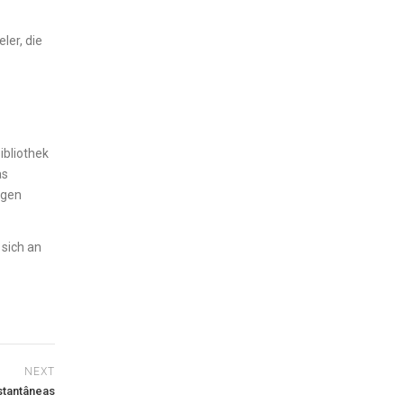
ler, die
ibliothek
as
igen
sich an
NEXT
stantâneas