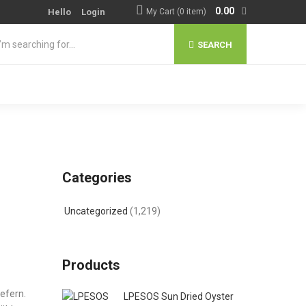
0.00
Hello
Login
My Cart (0 item)
SEARCH
Categories
Uncategorized
(1,219)
Products
iefern.
LPESOS Sun Dried Oyster