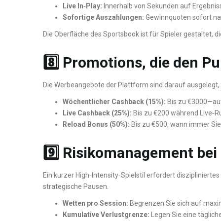
Live In‑Play:
Innerhalb von Sekunden auf Ergebnis
Sofortige Auszahlungen:
Gewinnquoten sofort na
Die Oberfläche des Sportsbook ist für Spieler gestaltet,
8️⃣ Promotions, die den P
Die Werbeangebote der Plattform sind darauf ausgelegt, 
Wöchentlicher Cashback (15%):
Bis zu €3000—aut
Live Cashback (25%):
Bis zu €200 während Live‑R
Reload Bonus (50%):
Bis zu €500, wann immer Sie I
9️⃣ Risikomanagement bei
Ein kurzer High‑Intensity‑Spielstil erfordert disziplinie
strategische Pausen.
Wetten pro Session:
Begrenzen Sie sich auf maxim
Kumulative Verlustgrenze:
Legen Sie eine tägliche