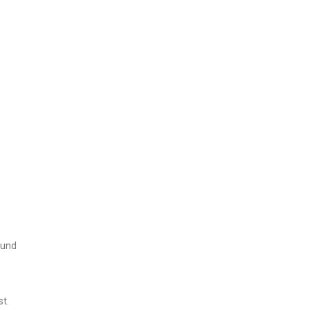
 und
st.