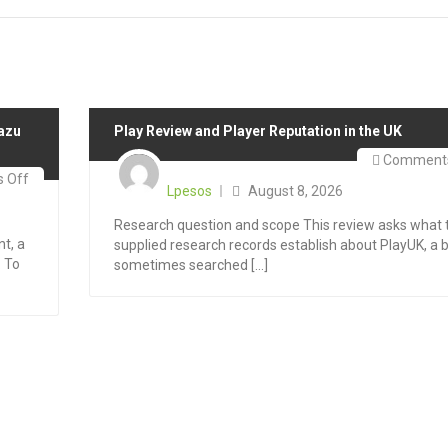
azu
Play Review and Player Reputation in the UK
Posted
Comments
on
 Off
on
Lpesos
August 8, 2026
Chicken
Research question and scope This review asks what 
Road
nt, a
supplied research records establish about PlayUK, a 
Game:
 To
sometimes searched [...]
Brzi‑Vatra
Uzbuđenja
na
Prelazu
za
Igrača
u