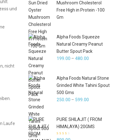
ühlt.
Mushroom Cholesterol
ozess und
Free High in Protein -100
Gm
ame
Alpha Foods Squeeze
Natural Creamy Peanut
Butter Spout Pack
Price
199.00
–
480.00
range:
n, nicht
₹199.00
Alpha Foods Natural Stone
through
Grinded White Tahini Spout
₹480.00
500 Gms
eiben.
Price
250.00
–
599.00
range:
₹250.00
PURE SHILAJIT ( FROM
through
im Laufe
HIMALAYA) 20GMS
₹599.00
Rated