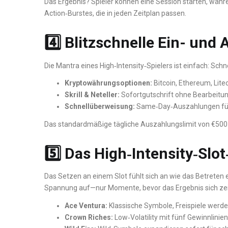
Das Ergebnis? Spieler können eine Session starten, wäh
Action‑Burstes, die in jeden Zeitplan passen.
4️⃣ Blitzschnelle Ein- un
Die Mantra eines High‑Intensity‑Spielers ist einfach: Sch
Kryptowährungsoptionen:
Bitcoin, Ethereum, Lit
Skrill & Neteller:
Sofortgutschrift ohne Bearbeitu
Schnellüberweisung:
Same‑Day‑Auszahlungen für
Das standardmäßige tägliche Auszahlungslimit von €500 
5️⃣ Das High‑Intensity‑Slot
Das Setzen an einem Slot fühlt sich an wie das Betreten 
Spannung auf—nur Momente, bevor das Ergebnis sich zei
Ace Ventura:
Klassische Symbole, Freispiele werd
Crown Riches:
Low‑Volatility mit fünf Gewinnlini