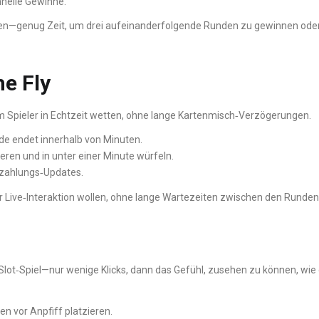
hnelle Gewinne.
uten—genug Zeit, um drei aufeinanderfolgende Runden zu gewinnen oder
he Fly
em Spieler in Echtzeit wetten, ohne lange Kartenmisch‑Verzögerungen.
de endet innerhalb von Minuten.
ren und in unter einer Minute würfeln.
szahlungs‑Updates.
 der Live‑Interaktion wollen, ohne lange Wartezeiten zwischen den Runden
lot‑Spiel—nur wenige Klicks, dann das Gefühl, zusehen zu können, wie
n vor Anpfiff platzieren.