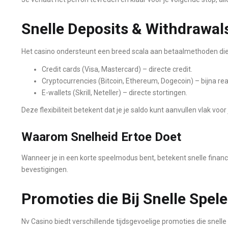
Snelle Deposits & Withdrawal
Het casino ondersteunt een breed scala aan betaalmethoden die g
Credit cards (Visa, Mastercard) – directe credit.
Cryptocurrencies (Bitcoin, Ethereum, Dogecoin) – bijna re
E-wallets (Skrill, Neteller) – directe stortingen.
Deze flexibiliteit betekent dat je je saldo kunt aanvullen vlak vo
Waarom Snelheid Ertoe Doet
Wanneer je in een korte speelmodus bent, betekent snelle financi
bevestigingen.
Promoties die Bij Snelle Spel
Nv Casino biedt verschillende tijdsgevoelige promoties die snelle