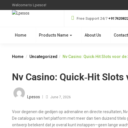
Welcome to Lpesos!
Free Support 24/7
+91742082
Home
Products Name
About Us
Contact
Home
Uncategorized
Nv Casino: Quick‑Hit Slots voor de
Nv Casino: Quick‑Hit Slots
Posted
on
Lpesos
June 7, 2026
Voor degenen die gedijen op adrenaline en directe resultaten, Nv 
De catalogus van het platform met meer dan tien duizend titels g
ontwerp betekent dat je overal kunt instappen—geen lange wacht