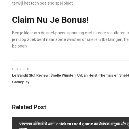
terwijl het toch boeiend spel biedt.
Claim Nu Je Bonus!
Ben je klaar om de snel‑paced spanning met directe resultaten t
je nu op zoek bent naar zoete winsten of snelle uitbetalingen, he
belonen.
PREVIOUS
Le Bandit Slot Review: Snelle Winsten, Urban Heist-Thema’s en Snel
Gameplay
Related Post
परंपरागत जोखिमों से अलग chicken road game का रोमांचक अनुभव और सुर