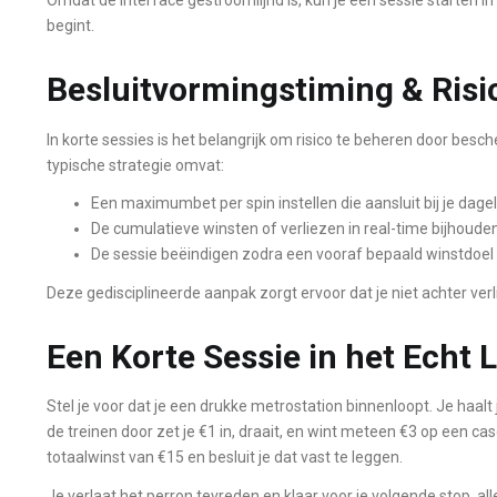
Omdat de interface gestroomlijnd is, kun je een sessie starten i
begint.
Besluitvormingstiming & Ris
In korte sessies is het belangrijk om risico te beheren door besch
typische strategie omvat:
Een maximumbet per spin instellen die aansluit bij je dagel
De cumulatieve winsten of verliezen in real-time bijhouden
De sessie beëindigen zodra een vooraf bepaald winstdoel i
Deze gedisciplineerde aanpak zorgt ervoor dat je niet achter ver
Een Korte Sessie in het Echt 
Stel je voor dat je een drukke metrostation binnenloopt. Je haal
de treinen door zet je €1 in, draait, en wint meteen €3 op een c
totaalwinst van €15 en besluit je dat vast te leggen.
Je verlaat het perron tevreden en klaar voor je volgende stop, a