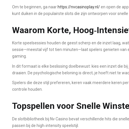
Om te beginnen, ga naar
https://nvcasinoplay.nl/
en open de app o
kunt duiken in de populairste slots die zijn ontworpen voor snell
Waarom Korte, Hoog‑Intensie
Korte speelsessies houden de geest scherp en de inzet laag, wat 
sessie—meestal vijf tot tien minuten—laat spelers genieten van e
gaming.
In dit formaat is elke beslissing doelbewust: kies een inzet die bi
draaien. De psychologische beloning is direct; je hoeft niet te wa
Spelers die deze stijl prefereren, keren vaak meerdere keren per 
controle houden.
Topspellen voor Snelle Winst
De slotbibliotheek bij Nv Casino bevat verschillende hits die snell
passen bij de high‑intensity speelstijl.